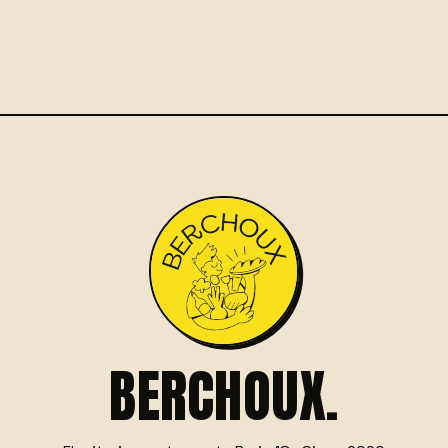
BERCHOUX.