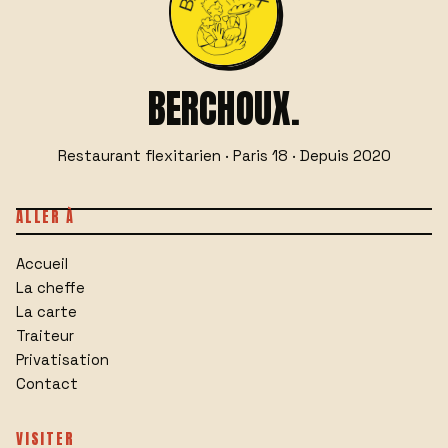
BERCHOUX.
Restaurant flexitarien · Paris 18 · Depuis 2020
ALLER À
Accueil
La cheffe
La carte
Traiteur
Privatisation
Contact
VISITER