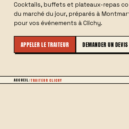
Cocktails, buffets et plateaux-repas c
du marché du jour, préparés à Montmar
pour vos événements à Clichy.
APPELER LE TRAITEUR
DEMANDER UN DEVIS
ACCUEIL
/
TRAITEUR CLICHY