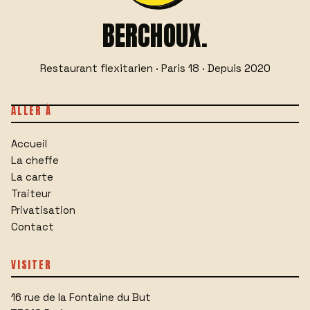
BERCHOUX.
Restaurant flexitarien · Paris 18 · Depuis 2020
ALLER À
Accueil
La cheffe
La carte
Traiteur
Privatisation
Contact
VISITER
16 rue de la Fontaine du But